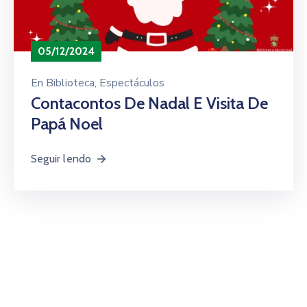
05/12/2024
En
Biblioteca
‚
Espectáculos
Contacontos De Nadal E Visita De
Papá Noel
Seguir lendo