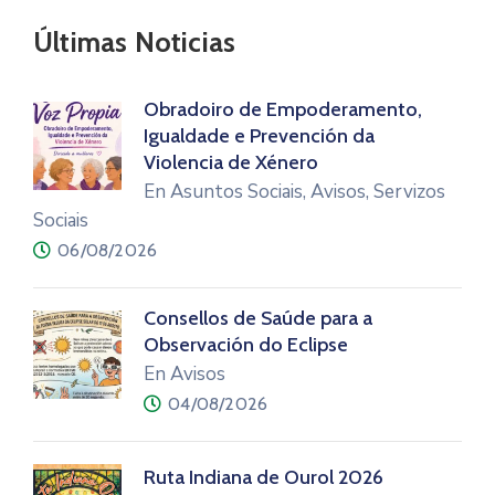
Últimas Noticias
Obradoiro de Empoderamento,
Igualdade e Prevención da
Violencia de Xénero
En Asuntos Sociais, Avisos, Servizos
Sociais
06/08/2026
Consellos de Saúde para a
Observación do Eclipse
En Avisos
04/08/2026
Ruta Indiana de Ourol 2026