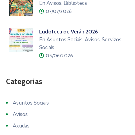
En Avisos, Biblioteca
07/07/2026
Ludoteca de Verán 2026
En Asuntos Sociais, Avisos, Servizos
Sociais
05/06/2026
Categorías
Asuntos Sociais
Avisos
Axudas