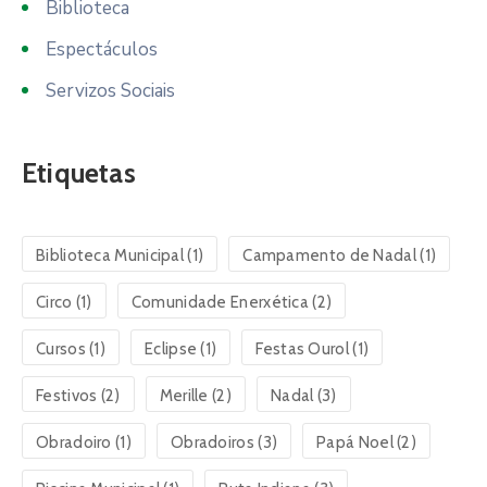
Biblioteca
Espectáculos
Servizos Sociais
Etiquetas
Biblioteca Municipal
(1)
Campamento de Nadal
(1)
Circo
(1)
Comunidade Enerxética
(2)
Cursos
(1)
Eclipse
(1)
Festas Ourol
(1)
Festivos
(2)
Merille
(2)
Nadal
(3)
Obradoiro
(1)
Obradoiros
(3)
Papá Noel
(2)