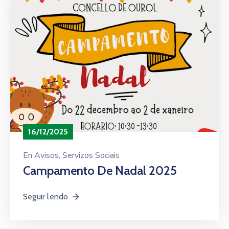
Contacto
16/12/2025
En
Avisos
‚
Servizos Sociais
Campamento De Nadal 2025
Seguir lendo