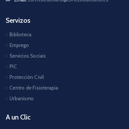
Servizos
Biblioteca
Emprego
Servicios Sociais
PIC
Protección Civil
Centro de Fisioterapia
Urbanismo
A un Clic