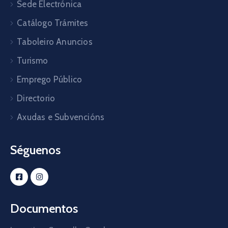
Sede Electrónica
Catálogo Trámites
Taboleiro Anuncios
Turismo
Emprego Público
Directorio
Axudas e Subvencións
Séguenos
Documentos