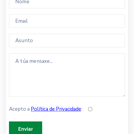
Acepto a
Política de Privacidade
: