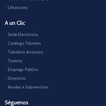
Urbanismo
A un Clic
Sede Electrónica
Catálogo Trámites
Taboleiro Anuncios
Turismo
Emprego Público
Directorio
Axudas e Subvencións
Séguenos