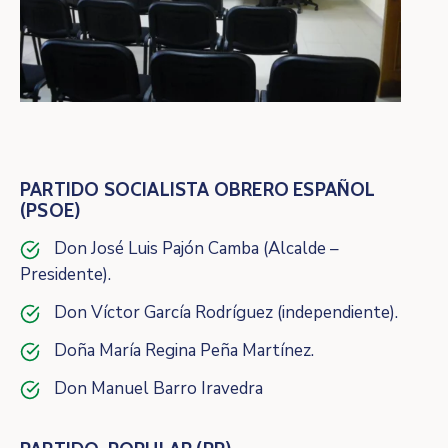
PARTIDO SOCIALISTA OBRERO ESPAÑOL
(PSOE)
Don José Luis Pajón Camba (Alcalde –
Presidente).
Don Víctor García Rodríguez (independiente).
Doña María Regina Peña Martínez.
Don Manuel Barro Iravedra