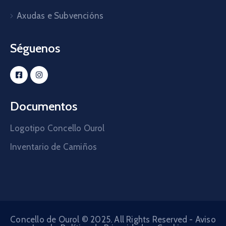
Axudas e Subvencións
Séguenos
Documentos
Logotipo Concello Ourol
Inventario de Camiños
Concello de Ourol © 2025. All Rights Reserved -
Aviso