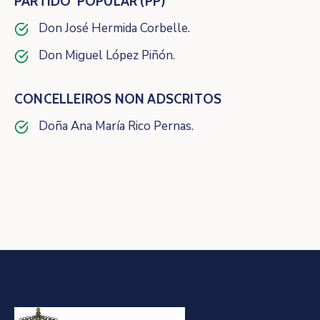
PARTIDO POPULAR (PP)
Don José Hermida Corbelle.
Don Miguel López Piñón.
CONCELLEIROS NON ADSCRITOS
Doña Ana María Rico Pernas.