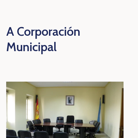
Contacto
A Corporación
Municipal