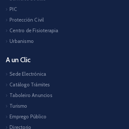
PIC
Protección Civil
Centro de Fisioterapia
Urbanismo
A un Clic
Sede Electrónica
Catálogo Trámites
Taboleiro Anuncios
Turismo
Emprego Público
Directorio