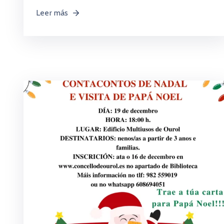
Leer más