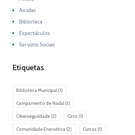
Axudas
Biblioteca
Espectáculos
Servizos Sociais
Etiquetas
Biblioteca Municipal
(1)
Campamento de Nadal
(1)
Ciberseguridade
(2)
Circo
(1)
Comunidade Enerxética
(2)
Cursos
(1)