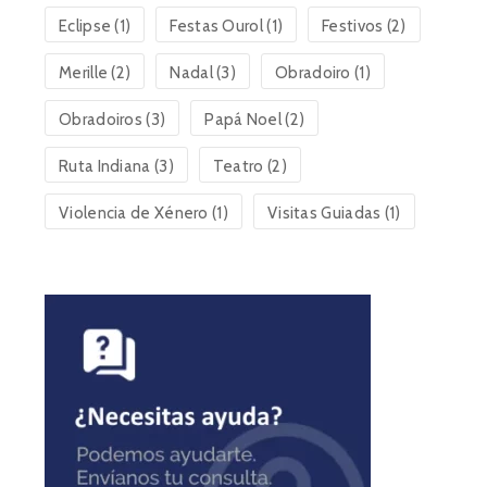
Eclipse
(1)
Festas Ourol
(1)
Festivos
(2)
Merille
(2)
Nadal
(3)
Obradoiro
(1)
Obradoiros
(3)
Papá Noel
(2)
Ruta Indiana
(3)
Teatro
(2)
Violencia de Xénero
(1)
Visitas Guiadas
(1)