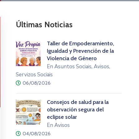
Últimas Noticias
Taller de Empoderamiento,
Igualdad y Prevención de la
Violencia de Género
En Asuntos Sociais, Avisos,
Servizos Sociais
06/08/2026
Consejos de salud para la
observación segura del
eclipse solar
En Avisos
04/08/2026