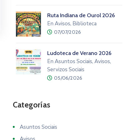
Ruta Indiana de Ourol 2026
En Avisos, Biblioteca
07/07/2026
Ludoteca de Verano 2026
En Asuntos Sociais, Avisos,
Servizos Sociais
05/06/2026
Categorías
Asuntos Sociais
Avisos