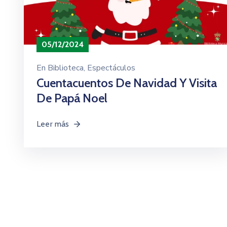
05/12/2024
En
Biblioteca
‚
Espectáculos
Cuentacuentos De Navidad Y Visita
De Papá Noel
Leer más