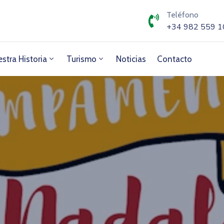
Teléfono
+34 982 559 1
stra Historia
Turismo
Noticias
Contacto