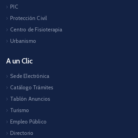
PIC
Protección Civil
Centro de Fisioterapia
Urbanismo
A un Clic
Sede Electrónica
Catálogo Trámites
Tablón Anuncios
Turismo
Empleo Público
Directorio