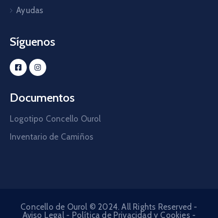
Ayudas
Síguenos
Documentos
Logotipo Concello Ourol
Inventario de Camiños
Concello de Ourol © 2024. All Rights Reserved -
Aviso Legal
-
Política de Privacidad y Cookies
-