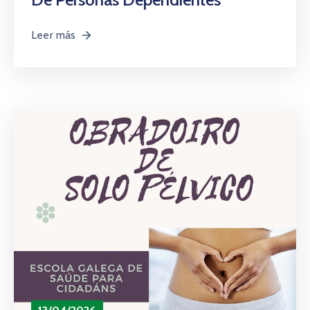
Leer más