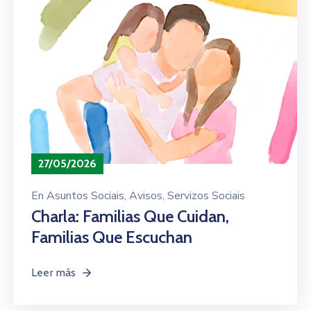
27/05/2026
En
Asuntos Sociais
‚
Avisos
‚
Servizos Sociais
Charla: Familias Que Cuidan,
Familias Que Escuchan
Leer más