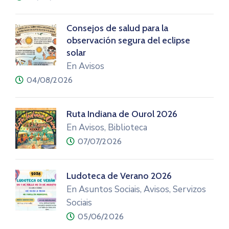
Consejos de salud para la
observación segura del eclipse
solar
En Avisos
04/08/2026
Ruta Indiana de Ourol 2026
En Avisos, Biblioteca
07/07/2026
Ludoteca de Verano 2026
En Asuntos Sociais, Avisos, Servizos
Sociais
05/06/2026