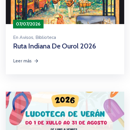
07/07/2026
En
Avisos
‚
Biblioteca
Ruta Indiana De Ourol 2026
Leer más