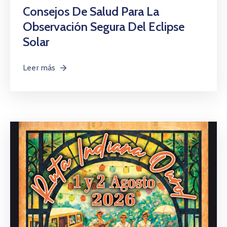
Consejos De Salud Para La
Observación Segura Del Eclipse
Solar
Leer más