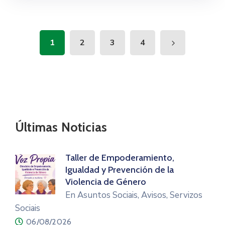
1
2
3
4
Últimas Noticias
Taller de Empoderamiento,
Igualdad y Prevención de la
Violencia de Género
En Asuntos Sociais, Avisos, Servizos
Sociais
06/08/2026