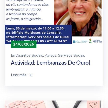
24/03/2026
En
Asuntos Sociais
‚
Avisos
‚
Servizos Sociais
Actividad: Lembranzas De Ourol
Leer más