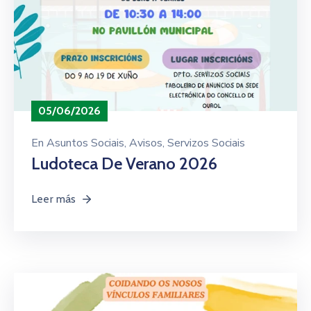
05/06/2026
En
Asuntos Sociais
‚
Avisos
‚
Servizos Sociais
Ludoteca De Verano 2026
Leer más