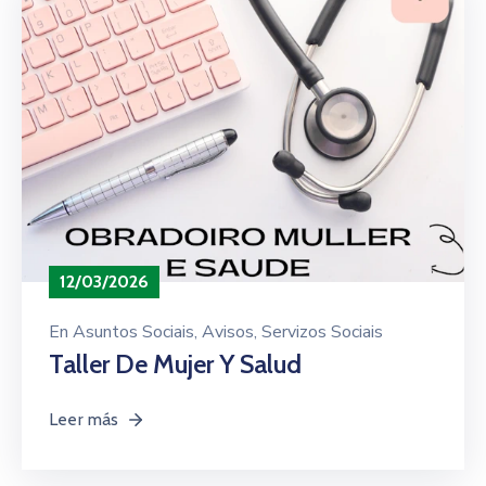
12/03/2026
En
Asuntos Sociais
‚
Avisos
‚
Servizos Sociais
Taller De Mujer Y Salud
Leer más