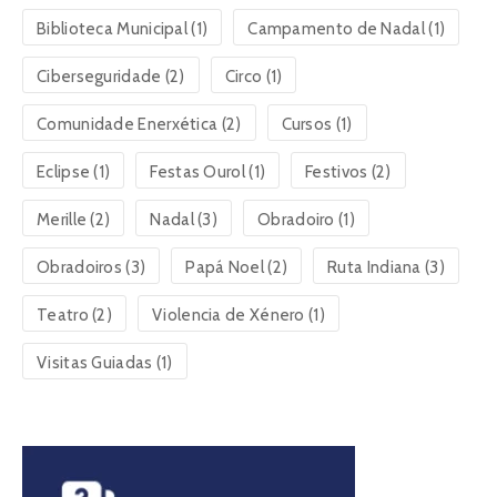
Biblioteca Municipal
(1)
Campamento de Nadal
(1)
Ciberseguridade
(2)
Circo
(1)
Comunidade Enerxética
(2)
Cursos
(1)
Eclipse
(1)
Festas Ourol
(1)
Festivos
(2)
Merille
(2)
Nadal
(3)
Obradoiro
(1)
Obradoiros
(3)
Papá Noel
(2)
Ruta Indiana
(3)
Teatro
(2)
Violencia de Xénero
(1)
Visitas Guiadas
(1)