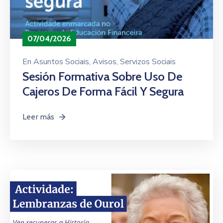
07/04/2026
En
Asuntos Sociais
‚
Avisos
‚
Servizos Sociais
Sesión Formativa Sobre Uso De
Cajeros De Forma Fácil Y Segura
Leer más