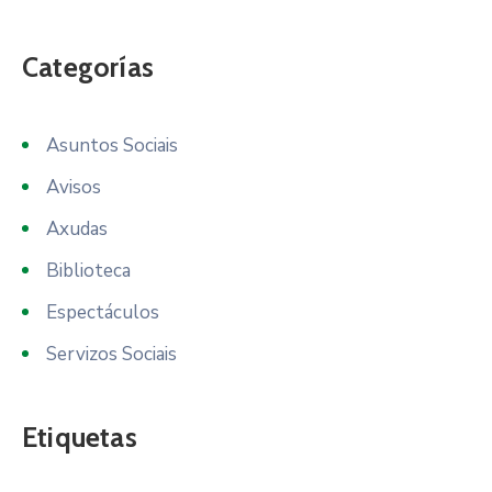
Categorías
Asuntos Sociais
Avisos
Axudas
Biblioteca
Espectáculos
Servizos Sociais
Etiquetas