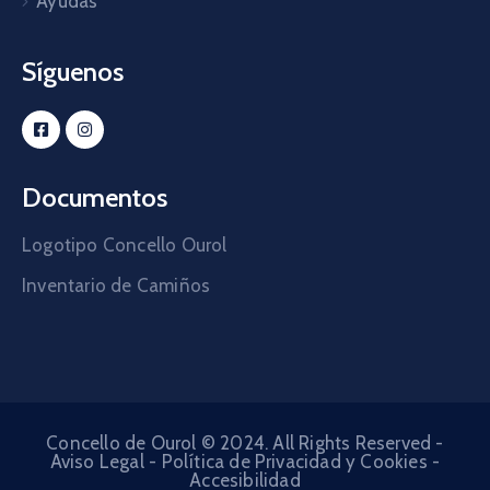
Ayudas
Síguenos
Documentos
Logotipo Concello Ourol
Inventario de Camiños
Concello de Ourol © 2024. All Rights Reserved -
Aviso Legal
-
Política de Privacidad y Cookies
-
Accesibilidad