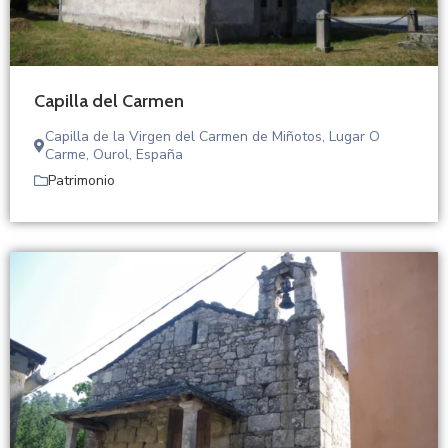
Capilla del Carmen
Capilla de la Virgen del Carmen de Miñotos, Lugar O
Carme, Ourol, España
Patrimonio