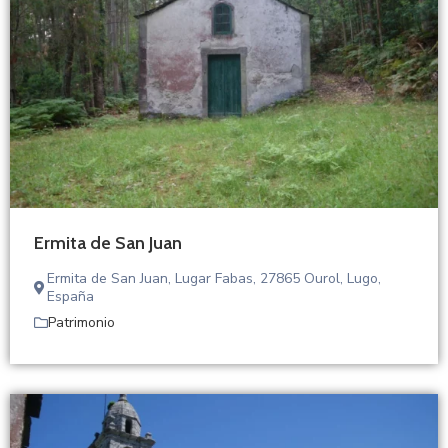
Ermita de San Juan
Ermita de San Juan, Lugar Fabas, 27865 Ourol, Lugo,
España
Patrimonio