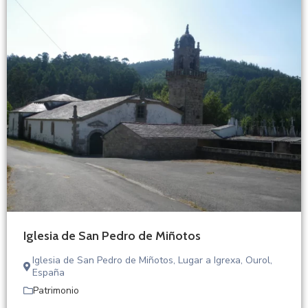
Iglesia de San Pedro de Miñotos
Iglesia de San Pedro de Miñotos, Lugar a Igrexa, Ourol,
España
Patrimonio