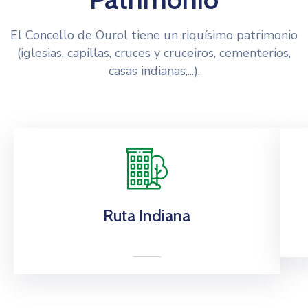
El Concello de Ourol tiene un riquísimo patrimonio
(iglesias, capillas, cruces y cruceiros, cementerios,
casas indianas,...).
Ruta Indiana