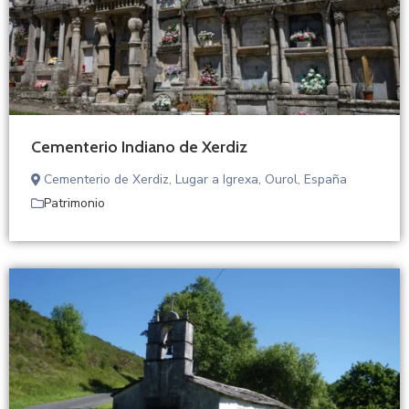
Cementerio Indiano de Xerdiz
Cementerio de Xerdiz, Lugar a Igrexa, Ourol, España
Patrimonio