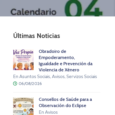
Últimas Noticias
Obradoiro de
Empoderamento,
Igualdade e Prevención da
Violencia de Xénero
En Asuntos Sociais, Avisos, Servizos Sociais
06/08/2026
Consellos de Saúde para a
Observación do Eclipse
En Avisos