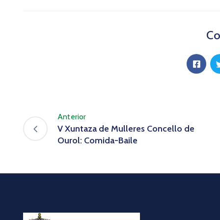
Co
Anterior
V Xuntaza de Mulleres Concello de
Ourol: Comida-Baile