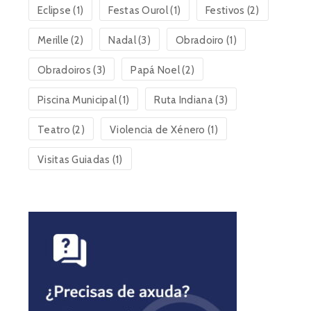
Eclipse
(1)
Festas Ourol
(1)
Festivos
(2)
Merille
(2)
Nadal
(3)
Obradoiro
(1)
Obradoiros
(3)
Papá Noel
(2)
Piscina Municipal
(1)
Ruta Indiana
(3)
Teatro
(2)
Violencia de Xénero
(1)
Visitas Guiadas
(1)