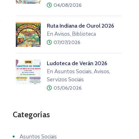
04/08/2026
l
Ruta Indiana de Ourol 2026
En Avisos, Biblioteca
07/07/2026
Ludoteca de Verán 2026
En Asuntos Sociais, Avisos,
Servizos Sociais
05/06/2026
Categorías
Asuntos Sociais