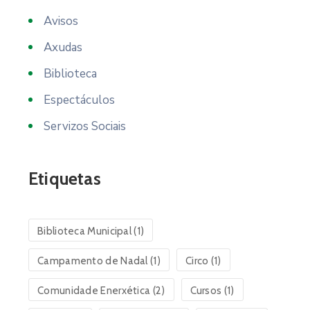
Avisos
Axudas
Biblioteca
Espectáculos
Servizos Sociais
Etiquetas
Biblioteca Municipal
(1)
Campamento de Nadal
(1)
Circo
(1)
Comunidade Enerxética
(2)
Cursos
(1)