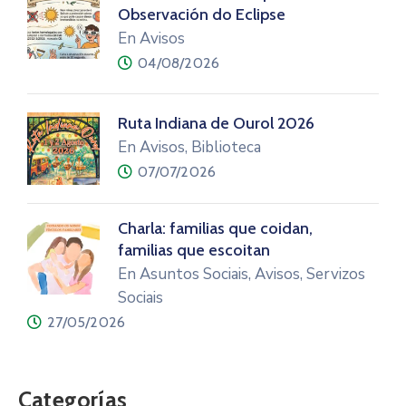
Observación do Eclipse
En Avisos
04/08/2026
Ruta Indiana de Ourol 2026
En Avisos, Biblioteca
07/07/2026
Charla: familias que coidan,
familias que escoitan
En Asuntos Sociais, Avisos, Servizos
Sociais
27/05/2026
Categorías