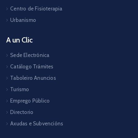
Centro de Fisioterapia
Urbanismo
A un Clic
Sede Electrónica
Catálogo Trámites
Taboleiro Anuncios
Turismo
Emprego Público
Directorio
Axudas e Subvencións