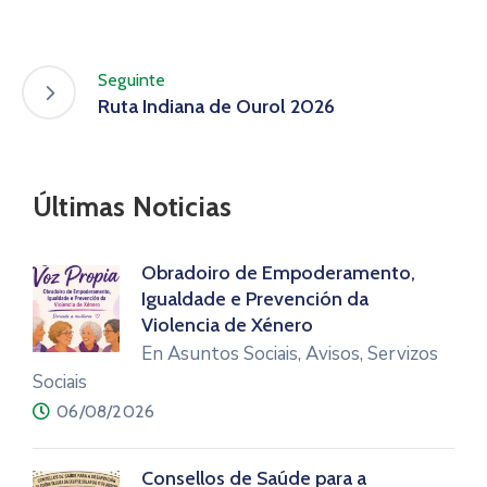
Seguinte
Ruta Indiana de Ourol 2026
Últimas Noticias
Obradoiro de Empoderamento,
Igualdade e Prevención da
Violencia de Xénero
En Asuntos Sociais, Avisos, Servizos
Sociais
06/08/2026
Consellos de Saúde para a