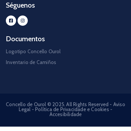
Séguenos
Documentos
Logotipo Concello Ourol
Inventario de Camiños
Concello de Ourol © 2025. All Rights Reserved -
Aviso
Legal
-
Política de Privacidade e Cookies
-
Accesibilidade