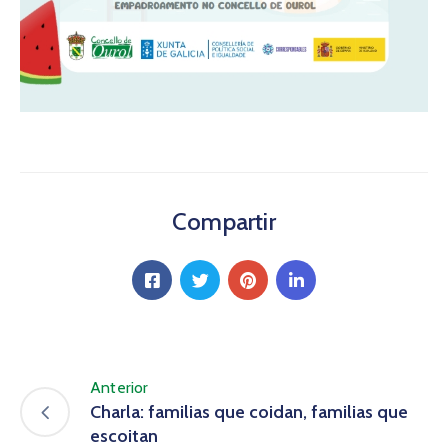
Compartir
Anterior
Charla: familias que coidan, familias que
escoitan