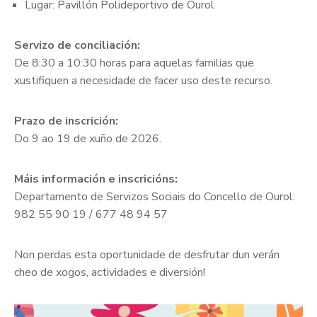
Lugar: Pavillón Polideportivo de Ourol
Servizo de conciliación:
De 8:30 a 10:30 horas para aquelas familias que
xustifiquen a necesidade de facer uso deste recurso.
Prazo de inscrición:
Do 9 ao 19 de xuño de 2026.
Máis información e inscricións:
Departamento de Servizos Sociais do Concello de Ourol:
982 55 90 19 / 677 48 94 57
Non perdas esta oportunidade de desfrutar dun verán
cheo de xogos, actividades e diversión!