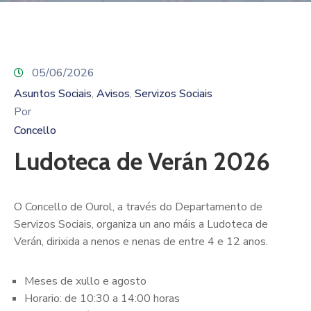
Contacto
05/06/2026
Asuntos Sociais
Avisos
Servizos Sociais
‚
‚
Por
Concello
Ludoteca de Verán 2026
O Concello de Ourol, a través do Departamento de
Servizos Sociais, organiza un ano máis a Ludoteca de
Verán, dirixida a nenos e nenas de entre 4 e 12 anos.
Meses de xullo e agosto
Horario: de 10:30 a 14:00 horas