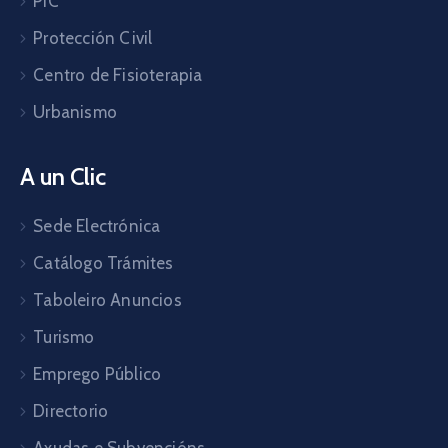
PIC
Protección Civil
Centro de Fisioterapia
Urbanismo
A un Clic
Sede Electrónica
Catálogo Trámites
Taboleiro Anuncios
Turismo
Emprego Público
Directorio