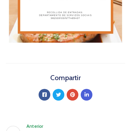
Compartir
Anterior