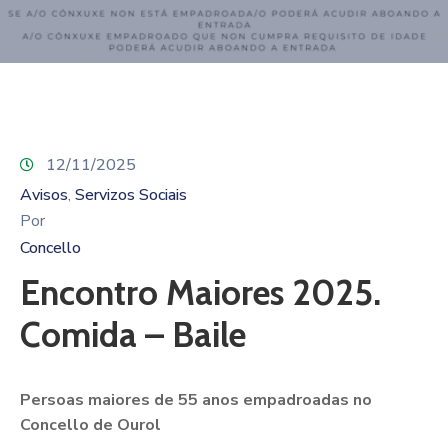
Contacto
12/11/2025
Avisos
Servizos Sociais
‚
Por
Concello
Encontro Maiores 2025.
Comida – Baile
Persoas maiores de 55 anos empadroadas no
Concello de Ourol