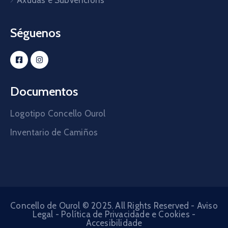
Axudas e Subvencións
Séguenos
Documentos
Logotipo Concello Ourol
Inventario de Camiños
Concello de Ourol © 2025. All Rights Reserved -
Aviso
Legal
-
Política de Privacidade e Cookies
-
Accesibilidade