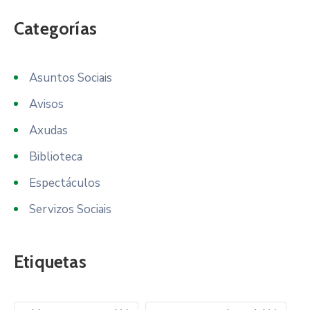
Categorías
Asuntos Sociais
Avisos
Axudas
Biblioteca
Espectáculos
Servizos Sociais
Etiquetas