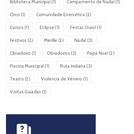
Biblioteca Municipal
(1)
Campamento de Nadal
(1)
Circo
(1)
Comunidade Enerxética
(2)
Cursos
(1)
Eclipse
(1)
Festas Ourol
(1)
Festivos
(2)
Merille
(2)
Nadal
(3)
Obradoiro
(1)
Obradoiros
(3)
Papá Noel
(2)
Piscina Municipal
(1)
Ruta Indiana
(3)
Teatro
(2)
Violencia de Xénero
(1)
Visitas Guiadas
(1)