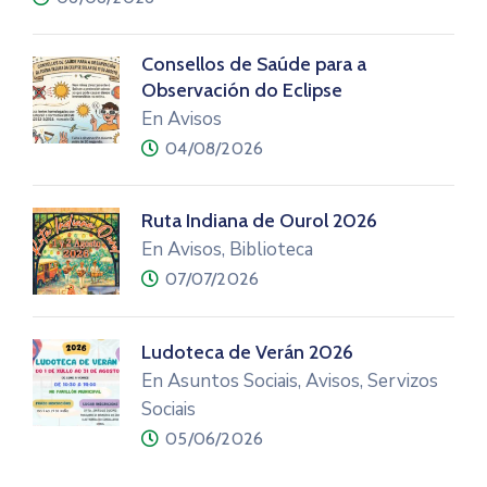
Consellos de Saúde para a
Observación do Eclipse
En Avisos
04/08/2026
Ruta Indiana de Ourol 2026
En Avisos, Biblioteca
07/07/2026
Ludoteca de Verán 2026
En Asuntos Sociais, Avisos, Servizos
Sociais
05/06/2026