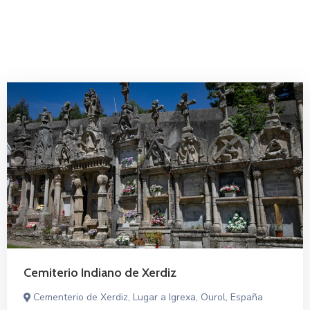
Cemiterio Indiano de Xerdiz
Cementerio de Xerdiz, Lugar a Igrexa, Ourol, España