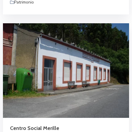
Patrimonio
Centro Social Merille