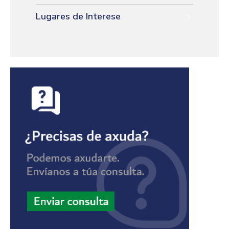
Lugares de Interese