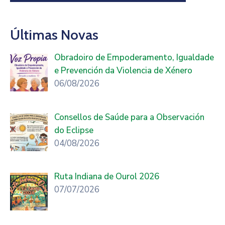
Últimas Novas
Obradoiro de Empoderamento, Igualdade
e Prevención da Violencia de Xénero
06/08/2026
Consellos de Saúde para a Observación
do Eclipse
04/08/2026
Ruta Indiana de Ourol 2026
07/07/2026