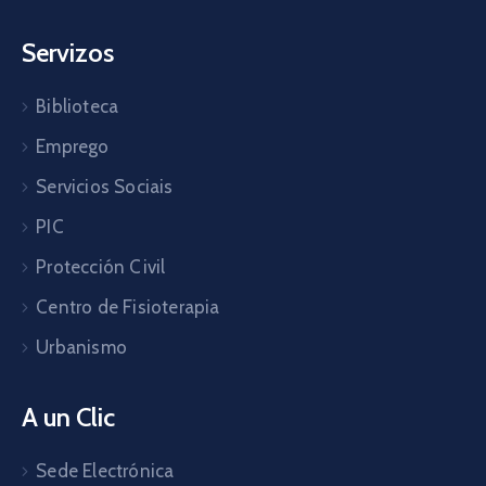
Servizos
Biblioteca
Emprego
Servicios Sociais
PIC
Protección Civil
Centro de Fisioterapia
Urbanismo
A un Clic
Sede Electrónica