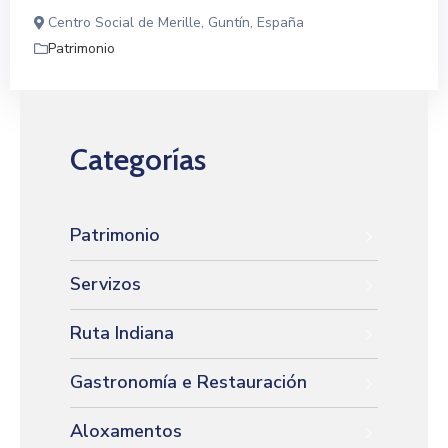
Centro Social de Merille, Guntín, España
Patrimonio
Categorías
Patrimonio
Servizos
Ruta Indiana
Gastronomía e Restauración
Aloxamentos