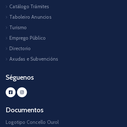
Catálogo Trámites
Taboleiro Anuncios
Turismo
Emprego Público
Directorio
Axudas e Subvencións
Séguenos
Documentos
Logotipo Concello Ourol