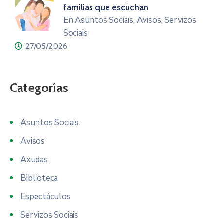
familias que escuchan
En Asuntos Sociais, Avisos, Servizos
Sociais
27/05/2026
Categorías
Asuntos Sociais
Avisos
Axudas
Biblioteca
Espectáculos
Servizos Sociais