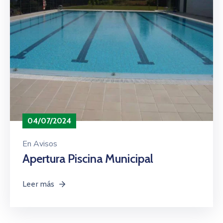
04/07/2024
En
Avisos
Apertura Piscina Municipal
Leer más