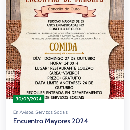
30/09/2024
En
Avisos
‚
Servizos Sociais
Encuentro Mayores 2024