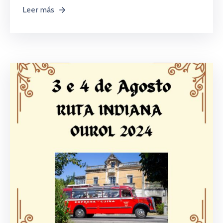
Leer más