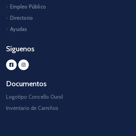
Empleo Público
Directorio
Ayudas
Síguenos
Documentos
Logotipo Concello Ourol
Inventario de Camiños