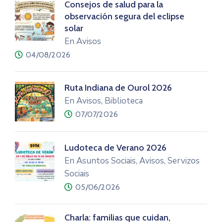
Consejos de salud para la
observación segura del eclipse
solar
En Avisos
04/08/2026
Ruta Indiana de Ourol 2026
En Avisos, Biblioteca
07/07/2026
Ludoteca de Verano 2026
En Asuntos Sociais, Avisos, Servizos
Sociais
05/06/2026
Charla: familias que cuidan,