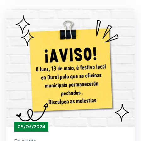
05/05/2024