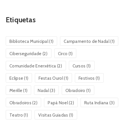
Etiquetas
Biblioteca Municipal
(1)
Campamento de Nadal
(1)
Ciberseguridade
(2)
Circo
(1)
Comunidade Enerxética
(2)
Cursos
(1)
Eclipse
(1)
Festas Ourol
(1)
Festivos
(1)
Merille
(1)
Nadal
(3)
Obradoiro
(1)
Obradoiros
(2)
Papá Noel
(2)
Ruta Indiana
(3)
Teatro
(1)
Visitas Guiadas
(1)