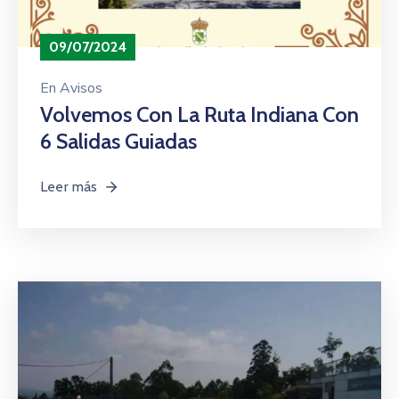
09/07/2024
En
Avisos
Volvemos Con La Ruta Indiana Con
6 Salidas Guiadas
Leer más