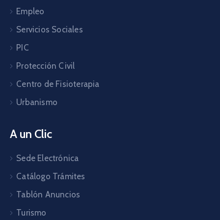
Empleo
Servicios Sociales
PIC
Protección Civil
Centro de Fisioterapia
Urbanismo
A un Clic
Sede Electrónica
Catálogo Trámites
Tablón Anuncios
Turismo