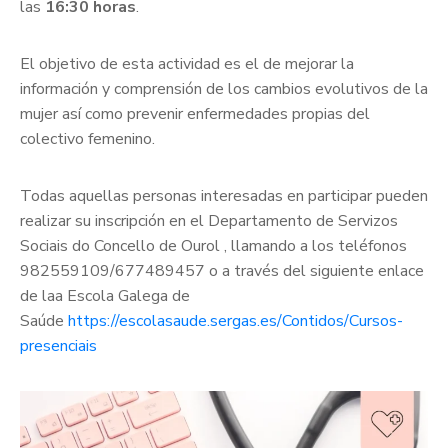
las
16:30 horas
.
El objetivo de esta actividad es el de mejorar la
información y comprensión de los cambios evolutivos de la
mujer así como prevenir enfermedades propias del
colectivo femenino.
Todas aquellas personas interesadas en participar pueden
realizar su inscripción en el Departamento de Servizos
Sociais do Concello de Ourol , llamando a los teléfonos
982559109/677489457 o a través del siguiente enlace
de laa Escola Galega de
Saúde
https://escolasaude.sergas.es/Contidos/Cursos-
presenciais