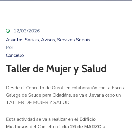
12/03/2026
Asuntos Sociais
Avisos
Servizos Sociais
‚
‚
Por
Concello
Taller de Mujer y Salud
Desde el Concello de Ourol, en colaboración con la Escola
Galega de Saúde para Cidadáns, se va a llevar a cabo un
TALLER DE MUJER Y SALUD.
Esta actividad se va a realizar en el
Edificio
Multiusos
del Concello el
día 26 de MARZO
a