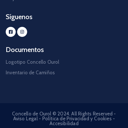
Síguenos
Documentos
Logotipo Concello Ourol
Inventario de Camiños
Concello de Ourol © 2024. All Rights Reserved -
Aviso Legal
-
Política de Privacidad y Cookies
-
Accesibilidad