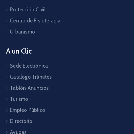
Protección Civil
Centro de Fisioterapia
Urbanismo
A un Clic
Sede Electrónica
Catálogo Trámites
Tablón Anuncios
Turismo
Empleo Público
Directorio
Ayudas