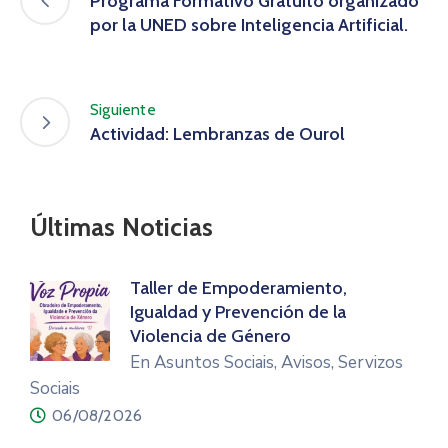
Programa Formativo Gratuito organizado
por la UNED sobre Inteligencia Artificial.
Siguiente
Actividad: Lembranzas de Ourol
Últimas Noticias
Taller de Empoderamiento,
Igualdad y Prevención de la
Violencia de Género
En Asuntos Sociais, Avisos, Servizos
Sociais
06/08/2026