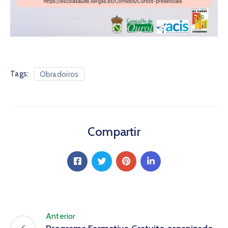
Tags:
Obradoiros
Compartir
Anterior