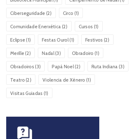
Ciberseguridade
(2)
Circo
(1)
Comunidade Enerxética
(2)
Cursos
(1)
Eclipse
(1)
Festas Ourol
(1)
Festivos
(2)
Merille
(2)
Nadal
(3)
Obradoiro
(1)
Obradoiros
(3)
Papá Noel
(2)
Ruta Indiana
(3)
Teatro
(2)
Violencia de Xénero
(1)
Visitas Guiadas
(1)