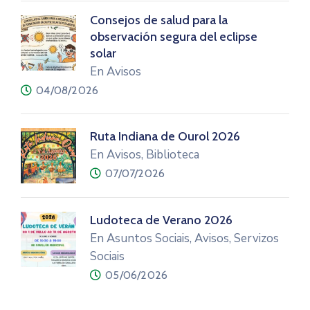
Consejos de salud para la
observación segura del eclipse
solar
En Avisos
04/08/2026
Ruta Indiana de Ourol 2026
En Avisos, Biblioteca
07/07/2026
Ludoteca de Verano 2026
En Asuntos Sociais, Avisos, Servizos
Sociais
05/06/2026